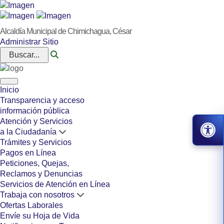
Alcaldía Municipal de Chimichagua, César
Administrar Sitio
Buscar...
Inicio
Transparencia y acceso
información pública
Atención y Servicios
a la Ciudadanía
Trámites y Servicios
Pagos en Línea
Peticiones, Quejas,
Reclamos y Denuncias
Servicios de Atención en Línea
Trabaja con nosotros
Ofertas Laborales
Envíe su Hoja de Vida