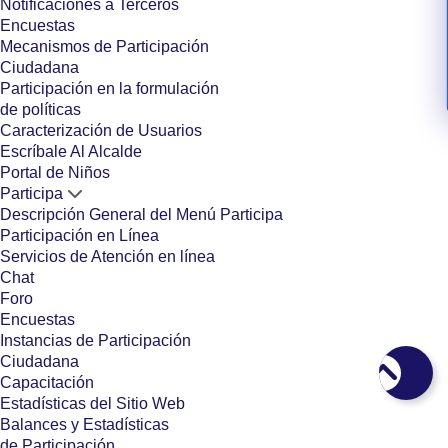
Notificaciones a Terceros
Encuestas
Mecanismos de Participación
Ciudadana
Participación en la formulación
de políticas
Caracterización de Usuarios
Escríbale Al Alcalde
Portal de Niños
Participa
Descripción General del Menú Participa
Participación en Línea
Servicios de Atención en línea
Chat
Foro
Encuestas
Instancias de Participación
Ciudadana
Capacitación
Estadísticas del Sitio Web
Balances y Estadísticas
de Participación